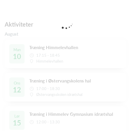
Aktiviteter
August
Træning Himmelevhallen
Man
10
17:15 - 18:45
Himmelevhallen
Træning i Østervangskolens hal
Ons
12
17:00 - 18:30
Østervangsskolen idrætshal
Træning i Himmelev Gymnasium idrætshal
Lør
15
12:00 - 13:30