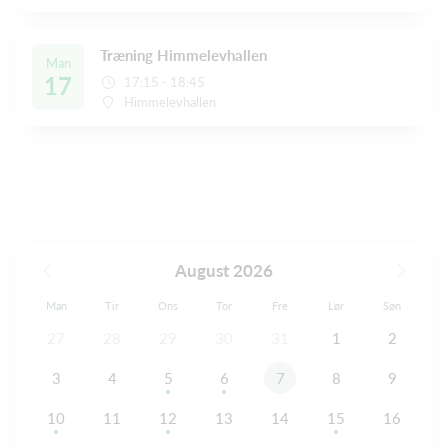
Træning Himmelevhallen
Man
17
17:15 - 18:45
Himmelevhallen
August 2026
Man
Tir
Ons
Tor
Fre
Lør
Søn
27
28
29
30
31
1
2
3
4
5
6
7
8
9
10
11
12
13
14
15
16