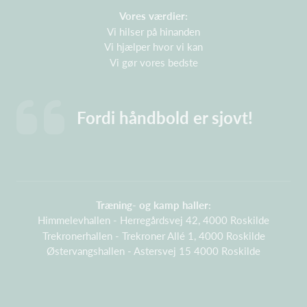
Vores værdier:
Vi hilser på hinanden
Vi hjælper hvor vi kan
Vi gør vores bedste
Fordi håndbold er sjovt!
Træning- og kamp haller:
Himmelevhallen - Herregårdsvej 42, 4000 Roskilde
Trekronerhallen - Trekroner Allé 1, 4000 Roskilde
Østervangshallen - Astersvej 15 4000 Roskilde