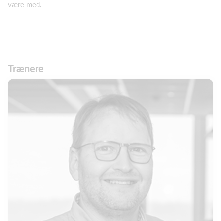
være med.
Trænere