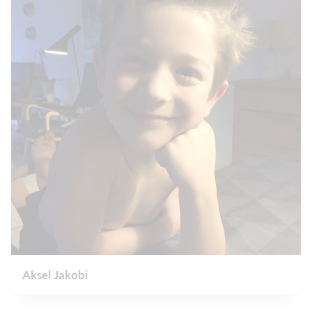
Aksel Jakobi