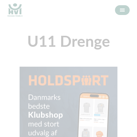
U11 Drenge