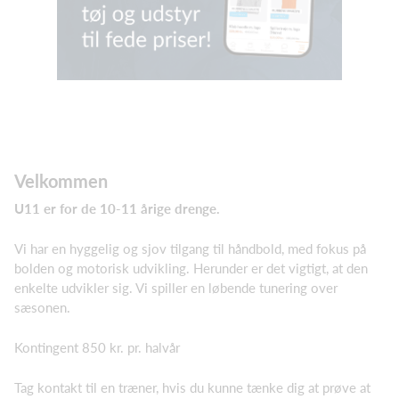
Velkommen
U11 er for de 10-11 årige drenge.
Vi har en hyggelig og sjov tilgang til håndbold, med fokus på
bolden og motorisk udvikling. Herunder er det vigtigt, at den
enkelte udvikler sig. Vi spiller en løbende tunering over
sæsonen.
Kontingent 850 kr. pr. halvår
Tag kontakt til en træner, hvis du kunne tænke dig at prøve at