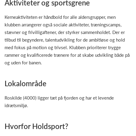
Aktiviteter og sportsgrene
Kerneaktiviteten er håndbold for alle aldersgrupper, men
klubben arrangerer også sociale aktiviteter, træningscamps,
stævner og frivilligaftener, der styrker sammenholdet. Der er
tilbud til begyndere, talentudvikling for de ambitiøse og hold
med fokus på motion og trivsel. Klubben prioriterer trygge
rammer og kvalificerede trænere for at skabe udvikling både på
og uden for banen.
Lokalområde
Roskilde (4000) ligger tæt på fjorden og har et levende
idrætsmiljø.
Hvorfor Holdsport?