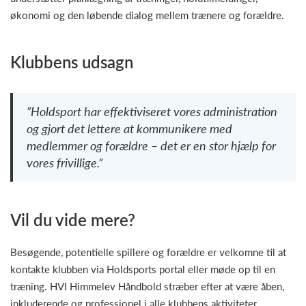
økonomi og den løbende dialog mellem trænere og forældre.
Klubbens udsagn
”Holdsport har effektiviseret vores administration
og gjort det lettere at kommunikere med
medlemmer og forældre – det er en stor hjælp for
vores frivillige.”
Vil du vide mere?
Besøgende, potentielle spillere og forældre er velkomne til at
kontakte klubben via Holdsports portal eller møde op til en
træning. HVI Himmelev Håndbold stræber efter at være åben,
inkluderende og professionel i alle klubbens aktiviteter.