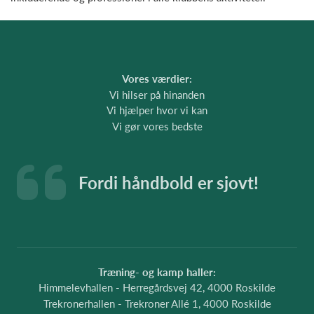
Vores værdier:
Vi hilser på hinanden
Vi hjælper hvor vi kan
Vi gør vores bedste
Fordi håndbold er sjovt!
Træning- og kamp haller:
Himmelevhallen - Herregårdsvej 42, 4000 Roskilde
Trekronerhallen - Trekroner Allé 1, 4000 Roskilde